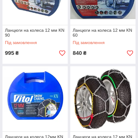
Ланцюги на колеса 12 мм KN
Ланцюги на колеса 12 мм KN
90
60
Під замовлення
Під замовлення
995
840
₴
₴
Ланцюги на колеса 12мм KN
Ланцюги на колеса 12 мм KN