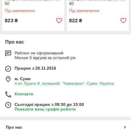
50
40
Під замовлення
Під замовлення
823
822
₴
₴
Про нас
Рейтинг не сформований
Менше 5 відгуків за останній рік
Працює з 26.11.2016
м. Суми
п-кт. Лушпи 8, колишній. "Хамелеон", Суми, Україна
Контакти
Сьогодні працює з 08:30 до 15:00
Показати весь графік роботи
Про нас