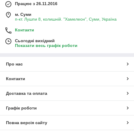
Працює з 26.11.2016
м. Суми
п-кт. Лушпи 8, колишній. "Хамелеон", Суми, Україна
Контакти
Сьогодні вихідний
Показати весь графік роботи
Про нас
Контакти
Доставка та оплата
Графік роботи
Повна версія сайту