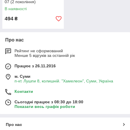
07 (2 покоління)
В наявності
494
₴
Про нас
Рейтинг не сформований
Менше 5 відгуків за останній рік
Працює з 26.11.2016
м. Суми
п-кт. Лушпи 8, колишній. "Хамелеон", Суми, Україна
Контакти
Сьогодні працює з 08:30 до 18:00
Показати весь графік роботи
Про нас