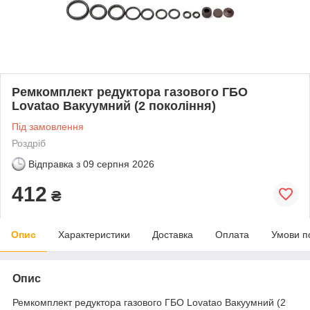
Ремкомплект редуктора газового ГБО
Lovatao Вакуумний (2 покоління)
Під замовлення
Роздріб
Відправка з
09 серпня 2026
412
₴
Опис
Характеристики
Доставка
Оплата
Умови п
Опис
Ремкомплект редуктора газового ГБО Lovatao Вакуумний (2