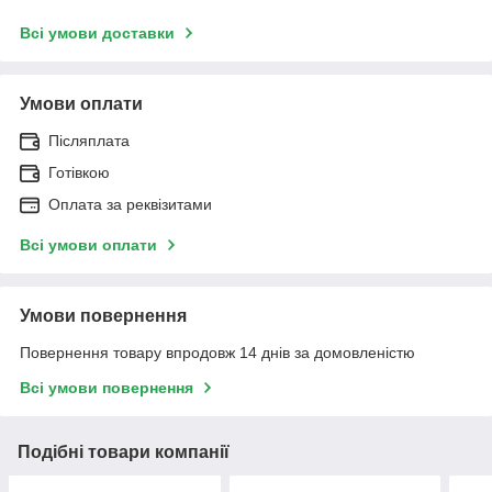
Всі умови доставки
Умови оплати
Післяплата
Готівкою
Оплата за реквізитами
Всі умови оплати
Умови повернення
Повернення товару впродовж 14 днів за домовленістю
Всі умови повернення
Подібні товари компанії