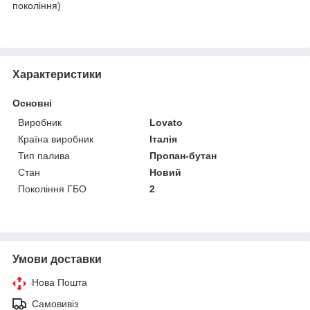
покоління)
Характеристики
Основні
Виробник
Lovato
Країна виробник
Італія
Тип палива
Пропан-бутан
Стан
Новий
Покоління ГБО
2
Умови доставки
Нова Пошта
Самовивіз