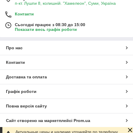
п-кт. Лушпи 8, колишній. "Хамелеон", Суми, Україна
Контакти
Сьогодні працює з 08:30 до 15:00
Показати весь графік роботи
Про нас
Контакти
Доставка та оплата
Графік роботи
Повна версія сайту
Сайт створено на маркетплейсі
Prom.ua
Актуальные цены и наличие уточняйте по телефону.