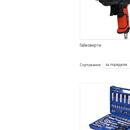
Гайковерти