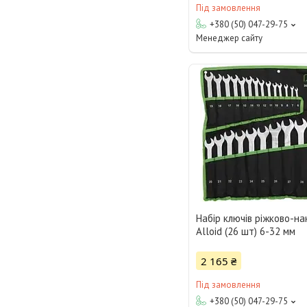
Під замовлення
+380 (50) 047-29-75
Менеджер сайту
Набір ключів ріжково-н
Alloid (26 шт) 6-32 мм
2 165 ₴
Під замовлення
+380 (50) 047-29-75