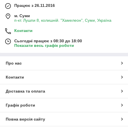
Працює з 26.11.2016
м. Суми
п-кт. Лушпи 8, колишній. "Хамелеон", Суми, Україна
Контакти
Сьогодні працює з 08:30 до 18:00
Показати весь графік роботи
Про нас
Контакти
Доставка та оплата
Графік роботи
Повна версія сайту