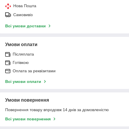
Нова Пошта
Самовивіз
Всі умови доставки
Умови оплати
Післяплата
Готівкою
Оплата за реквізитами
Всі умови оплати
Умови повернення
Повернення товару впродовж 14 днів за домовленістю
Всі умови повернення