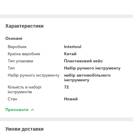
Характеристики
Основні
Виробник
Intertool
Країна виробник
Китай
Тип упаковки
Пластиковий кейс
Тип
Набір ручного інструменту
Набір ручного інструменту
набір автомобільного
інструменту
Кількість в наборі
72
інструментів
Стан
Новий
Приховати
Умови доставки