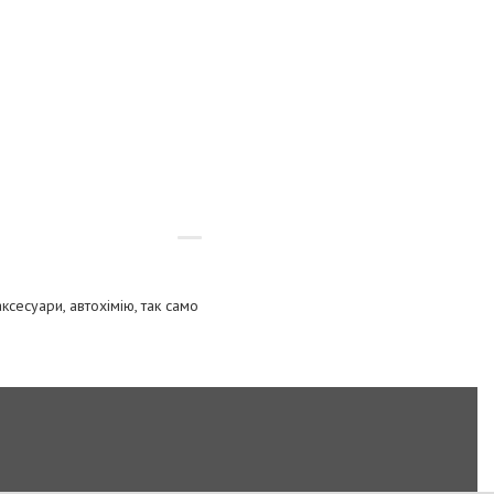
ксесуари, автохімію, так само