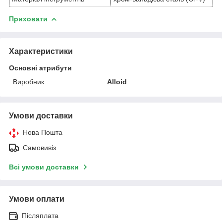
Приховати
Характеристики
Основні атрибути
Виробник
Alloid
Умови доставки
Нова Пошта
Самовивіз
Всі умови доставки
Умови оплати
Післяплата