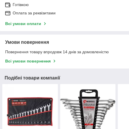
Готівкою
Оплата за реквізитами
Всі умови оплати
Умови повернення
Повернення товару впродовж 14 днів за домовленістю
Всі умови повернення
Подібні товари компанії