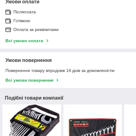
Умови оплати
Післяплата
Готівкою
Оплата за реквізитами
Всі умови оплати
Умови повернення
Повернення товару впродовж 14 днів за домовленістю
Всі умови повернення
Подібні товари компанії