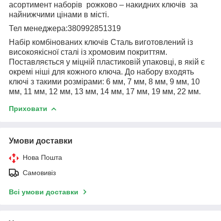
асортимент наборів рожково – накидних ключів за
найнижчими цінами в місті.
Тел менеджера:380992851319
Набір комбінованих ключів Сталь виготовлений із
високоякісної сталі із хромовим покриттям.
Поставляється у міцній пластиковій упаковці, в якій є
окремі ніші для кожного ключа. До набору входять
ключі з такими розмірами: 6 мм, 7 мм, 8 мм, 9 мм, 10
мм, 11 мм, 12 мм, 13 мм, 14 мм, 17 мм, 19 мм, 22 мм.
Приховати
Умови доставки
Нова Пошта
Самовивіз
Всі умови доставки