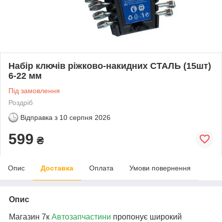
Набір ключів ріжково-накидних СТАЛЬ (15шт)
6-22 мм
Під замовлення
Роздріб
Відправка з
10 серпня 2026
599
₴
Опис
Доставка
Оплата
Умови повернення
Опис
Магазин 7к
Автозапчастини
пропонує широкий