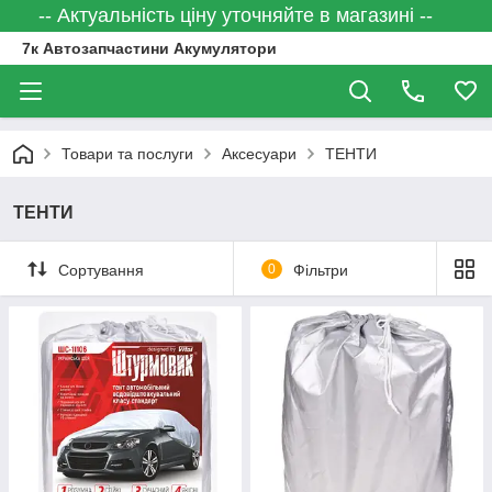
-- Актуальність ціну уточняйте в магазині --
7к Автозапчастини Акумулятори
Товари та послуги
Аксесуари
ТЕНТИ
ТЕНТИ
Сортування
0
Фільтри