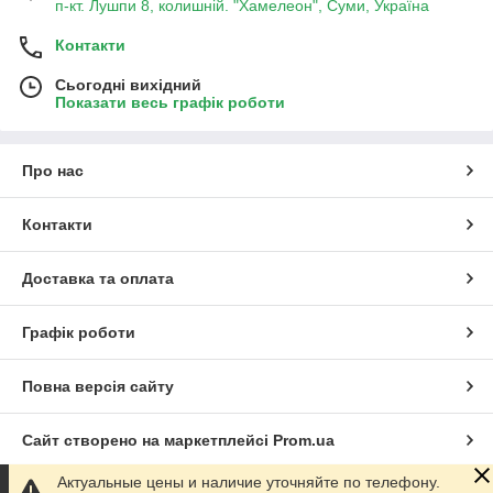
п-кт. Лушпи 8, колишній. "Хамелеон", Суми, Україна
Контакти
Сьогодні вихідний
Показати весь графік роботи
Про нас
Контакти
Доставка та оплата
Графік роботи
Повна версія сайту
Сайт створено на маркетплейсі
Prom.ua
Актуальные цены и наличие уточняйте по телефону.