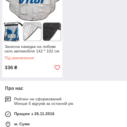
Захисна накидка на лобове
скло автомобіля 142 * 102 см
Під замовлення
336
₴
Про нас
Рейтинг не сформований
Менше 5 відгуків за останній рік
Працює з 26.11.2016
м. Суми