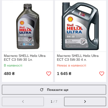
Мастило SHELL Helix Ultra
Мастило SHELL Helix Ultra
ECT C3 5W-30 1л.
ECT C3 5W-30 4 л.
В наявності
Немає в наявності
480
1 645
₴
₴
Показати ще
1
/ 7