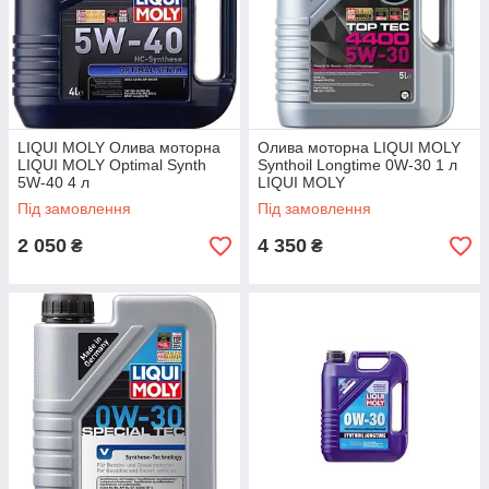
LIQUI MOLY Олива моторна
Олива моторна LIQUI MOLY
LIQUI MOLY Optimal Synth
Synthoil Longtime 0W-30 1 л
5W-40 4 л
LIQUI MOLY
Під замовлення
Під замовлення
2 050
4 350
₴
₴