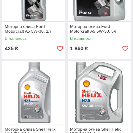
Моторна олива Ford
Моторна олива Ford
Motorcraft A5 5W-30, 1л
Motorcraft A5 5W-30, 5л
В наявності
В наявності
425
1 860
₴
₴
Моторна олива Shell Helix
Моторна олива Shell Helix