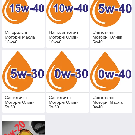
Мінеральні
Напівсинтетичні
Синтетичні
Моторні Масла
Моторні Оливи
Моторні Оливи
15w40
10w40
5w40
Синтетичні
Синтетичні
Синтетичні
Моторні Оливи
Моторні Оливи
Моторні Масла
5w30
0w30
0w40