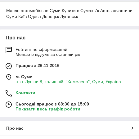
Масло автомобільне Суми Купити в Сумах 7к Автозапчастини
Суми Київ Одеса Донецьк Луганськ
Про нас
Рейтинг не сформований
Менше 5 відгуків за останній рік
Працює з 26.11.2016
м. Суми
п-кт. Лушпи 8, колишній. "Хамелеон", Суми, Україна
Контакти
Сьогодні працює з 08:30 до 15:00
Показати весь графік роботи
Про нас