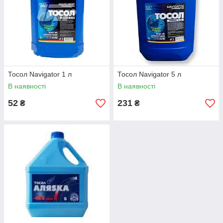
Тосол Navigator 1 л
Тосол Navigator 5 л
В наявності
В наявності
52
231
₴
₴