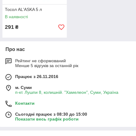
Тосол AL'ASKA 5 л
В наявності
291
₴
Про нас
Рейтинг не сформований
Менше 5 відгуків за останній рік
Працює з 26.11.2016
м. Суми
п-кт. Лушпи 8, колишній. "Хамелеон", Суми, Україна
Контакти
Сьогодні працює з 08:30 до 15:00
Показати весь графік роботи