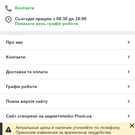
Контакти
Сьогодні працює з 08:30 до 18:00
Показати весь графік роботи
Про нас
Контакти
Доставка та оплата
Графік роботи
Повна версія сайту
Сайт створено на маркетплейсі
Prom.ua
Актуальные цены и наличие уточняйте по телефону.
Політика конфіденційності
Приносим извинения за временные неудобства.