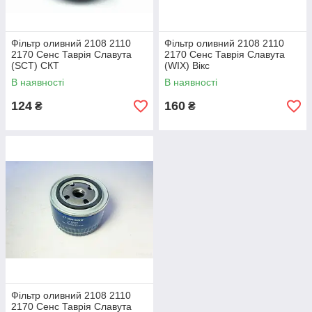
Фільтр оливний 2108 2110
Фільтр оливний 2108 2110
2170 Сенс Таврія Славута
2170 Сенс Таврія Славута
(SCT) СКТ
(WIX) Вікс
В наявності
В наявності
124
160
₴
₴
Фільтр оливний 2108 2110
2170 Сенс Таврія Славута