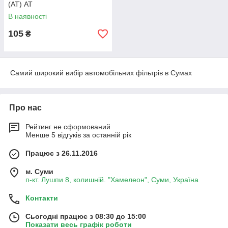
(AT) АТ
В наявності
105
₴
Самий широкий вибір автомобільних фільтрів в Сумах
Про нас
Рейтинг не сформований
Менше 5 відгуків за останній рік
Працює з 26.11.2016
м. Суми
п-кт. Лушпи 8, колишній. "Хамелеон", Суми, Україна
Контакти
Сьогодні працює з 08:30 до 15:00
Показати весь графік роботи