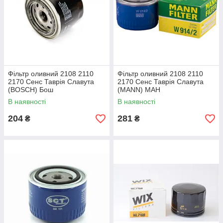
Фільтр оливний 2108 2110
Фільтр оливний 2108 2110
2170 Сенс Таврія Славута
2170 Сенс Таврія Славута
(BOSCH) Бош
(MANN) МАН
В наявності
В наявності
204
281
₴
₴