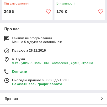
Під замовлення
В наявності
246
176
₴
₴
Про нас
Рейтинг не сформований
Менше 5 відгуків за останній рік
Працює з 26.11.2016
м. Суми
п-кт. Лушпи 8, колишній. "Хамелеон", Суми, Україна
Контакти
Сьогодні працює з 08:30 до 18:00
Показати весь графік роботи
Про нас