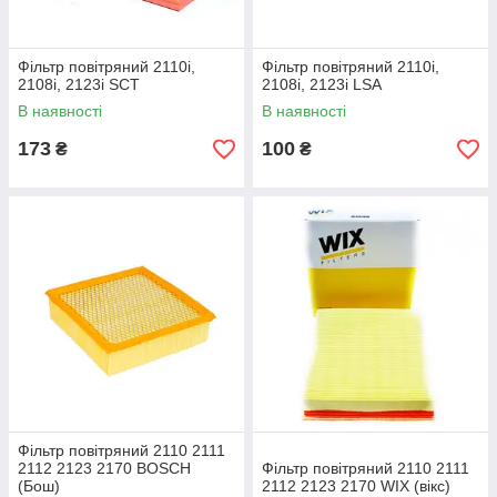
Фільтр повітряний 2110i,
Фільтр повітряний 2110i,
2108i, 2123i SCT
2108i, 2123i LSA
В наявності
В наявності
173
100
₴
₴
Фільтр повітряний 2110 2111
2112 2123 2170 BOSCH
Фільтр повітряний 2110 2111
(Бош)
2112 2123 2170 WIX (вікс)