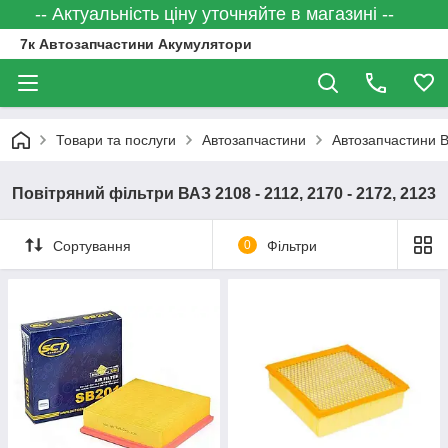
-- Актуальність ціну уточняйте в магазині --
7к Автозапчастини Акумулятори
Товари та послуги
Автозапчастини
Автозапчастини 
Повітряний фільтри ВАЗ 2108 - 2112, 2170 - 2172, 2123
Сортування
0
Фільтри