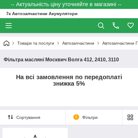
-- Актуальність ціну уточняйте в магазині --
7к Автозапчастини Акумулятори
Товари та послуги
Автозапчастини
Автозапчастини 
Фільтра масляні Москвич Волга 412, 2410, 3110
На всі замовлення по передоплаті
знижка 5%
Сортування
0
Фільтри