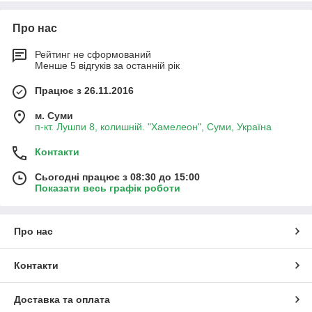
Про нас
Рейтинг не сформований
Менше 5 відгуків за останній рік
Працює з 26.11.2016
м. Суми
п-кт. Лушпи 8, колишній. "Хамелеон", Суми, Україна
Контакти
Сьогодні працює з 08:30 до 15:00
Показати весь графік роботи
Про нас
Контакти
Доставка та оплата