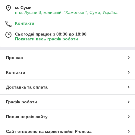
м. Суми
п-кт. Лушпи 8, колишній. "Хамелеон", Суми, Україна
Контакти
Сьогодні працює з 08:30 до 18:00
Показати весь графік роботи
Про нас
Контакти
Доставка та оплата
Графік роботи
Повна версія сайту
Сайт створено на маркетплейсі
Prom.ua