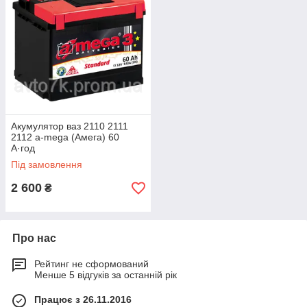
Акумулятор ваз 2110 2111
2112 a-mega (Амега) 60
А·год
Під замовлення
2 600
₴
Про нас
Рейтинг не сформований
Менше 5 відгуків за останній рік
Працює з 26.11.2016