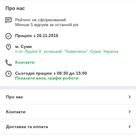
Про нас
Рейтинг не сформований
Менше 5 відгуків за останній рік
Працює з 26.11.2016
м. Суми
п-кт. Лушпи 8, колишній. "Хамелеон", Суми, Україна
Контакти
Сьогодні працює з 08:30 до 15:00
Показати весь графік роботи
Про нас
Контакти
Доставка та оплата