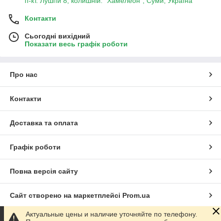
п-кт. Лушпи 8, колишній. "Хамелеон", Суми, Україна
Контакти
Сьогодні вихідний
Показати весь графік роботи
Про нас
Контакти
Доставка та оплата
Графік роботи
Повна версія сайту
Сайт створено на маркетплейсі
Prom.ua
Актуальные цены и наличие уточняйте по телефону.
Політика конфіденційності