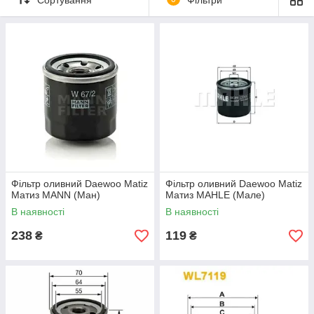
Фільтр оливний Daewoo Matiz
Фільтр оливний Daewoo Matiz
Матиз MANN (Ман)
Матиз MAHLE (Мале)
В наявності
В наявності
238
119
₴
₴