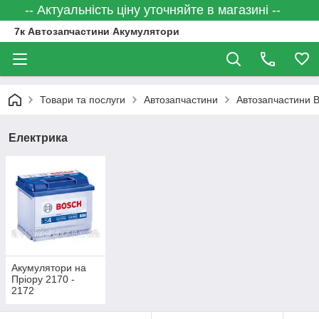
-- Актуальність ціну уточняйте в магазині --
7к Автозапчастини Акумулятори
Товари та послуги
Автозапчастини
Автозапчастини 
Електрика
Акумулятори на
Пріору 2170 -
2172