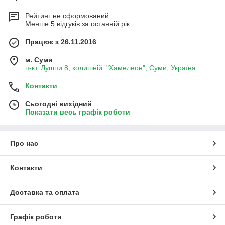
Рейтинг не сформований
Менше 5 відгуків за останній рік
Працює з 26.11.2016
м. Суми
п-кт. Лушпи 8, колишній. "Хамелеон", Суми, Україна
Контакти
Сьогодні вихідний
Показати весь графік роботи
Про нас
Контакти
Доставка та оплата
Графік роботи