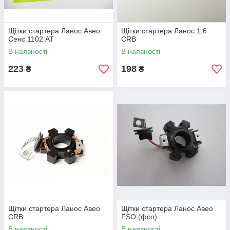
Щітки стартера Ланос Авео
Щітки стартера Ланос 1.6
Сенс 1102 АТ
CRB
В наявності
В наявності
223
198
₴
₴
Щітки стартера Ланос Авео
Щітки стартера Ланос Авео
CRB
FSO (фсо)
В наявності
В наявності