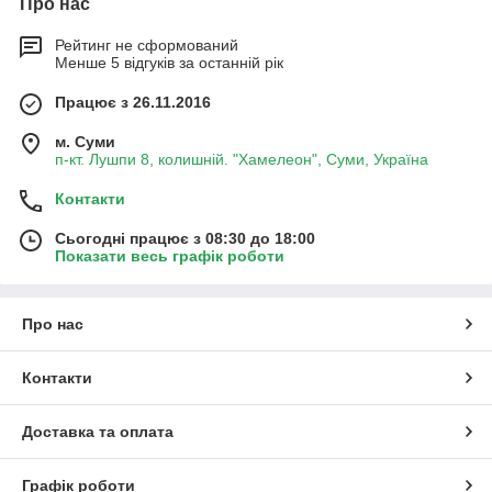
Про нас
Рейтинг не сформований
Менше 5 відгуків за останній рік
Працює з 26.11.2016
м. Суми
п-кт. Лушпи 8, колишній. "Хамелеон", Суми, Україна
Контакти
Сьогодні працює з 08:30 до 18:00
Показати весь графік роботи
Про нас
Контакти
Доставка та оплата
Графік роботи