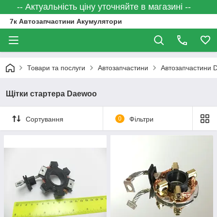
-- Актуальність ціну уточняйте в магазині --
7к Автозапчастини Акумулятори
Товари та послуги
Автозапчастини
Автозапчастини
Щітки стартера Daewoo
Сортування
0
Фільтри