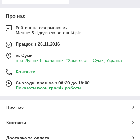
Про нас
Рейтинг не сформований
Менше 5 відгуків за останній рік
Працює з 26.11.2016
м. Суми
п-кт. Лушпи 8, колишній. "Хамелеон", Суми, Україна
Контакти
Сьогодні працює з 08:30 до 18:00
Показати весь графік роботи
Про нас
Контакти
Доставка та оплата