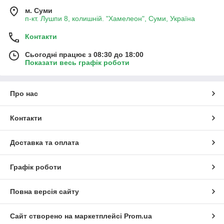
м. Суми
п-кт. Лушпи 8, колишній. "Хамелеон", Суми, Україна
Контакти
Сьогодні працює з 08:30 до 18:00
Показати весь графік роботи
Про нас
Контакти
Доставка та оплата
Графік роботи
Повна версія сайту
Сайт створено на маркетплейсі
Prom.ua