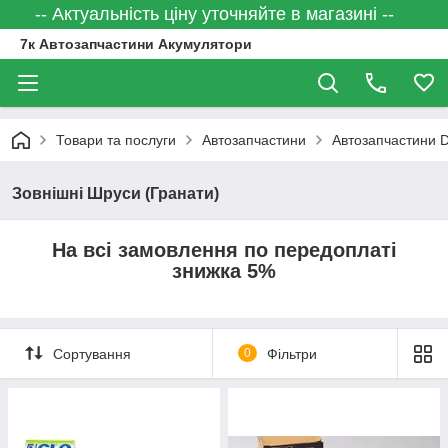
-- Актуальність ціну уточняйте в магазині --
7к Автозапчастини Акумулятори
Товари та послуги
Автозапчастини
Автозапчастини
Зовнішні Шруси (Гранати)
На всі замовлення по передоплаті
знижка 5%
Сортування
0
Фільтри