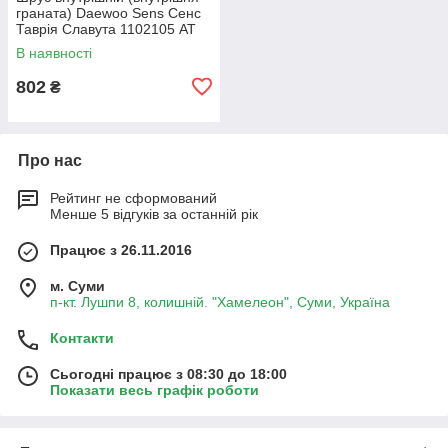
граната) Daewoo Sens Сенс
Таврія Славута 1102105 AT
(АТ)
В наявності
802
₴
Про нас
Рейтинг не сформований
Менше 5 відгуків за останній рік
Працює з 26.11.2016
м. Суми
п-кт. Лушпи 8, колишній. "Хамелеон", Суми, Україна
Контакти
Сьогодні працює з 08:30 до 18:00
Показати весь графік роботи