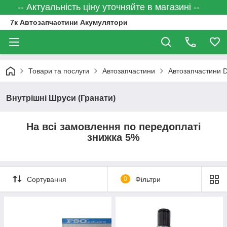
-- Актуальність ціну уточняйте в магазині --
7к Автозапчастини Акумулятори
Товари та послуги
Автозапчастини
Автозапчастини
Внутрішні Шруси (Гранати)
На всі замовлення по передоплаті
знижка 5%
Сортування
0
Фільтри