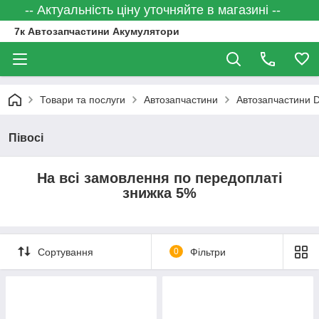
-- Актуальність ціну уточняйте в магазині --
7к Автозапчастини Акумулятори
Товари та послуги
Автозапчастини
Автозапчастини
Півосі
На всі замовлення по передоплаті
знижка 5%
Сортування
0
Фільтри