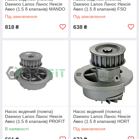
Daewoo Lanos Ланос Нексія
Daewoo Lanos Ланос Нексія
Авео (1.5 8 клапанів) MANDO
Авео (1.5 8 клапанів) FSO
Під замовлення
Під замовлення
818
638
₴
₴
Насос водяний (помпа)
Насос водяний (помпа)
Daewoo Lanos Ланос Нексія
Daewoo Lanos Ланос Нексія
Авео (1.5 8 клапанів) PROFIT
Авео (1.5 8 клапанів) HORT
В наявності
Під замовлення