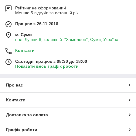
Рейтинг не сформований
Менше 5 відгуків за останній рік
Працює з 26.11.2016
м. Суми
п-кт. Лушпи 8, колишній. "Хамелеон", Суми, Україна
Контакти
Сьогодні працює з 08:30 до 18:00
Показати весь графік роботи
Про нас
Контакти
Доставка та оплата
Графік роботи