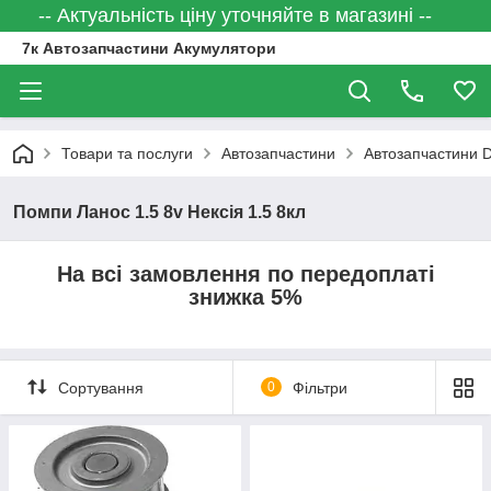
-- Актуальність ціну уточняйте в магазині --
7к Автозапчастини Акумулятори
Товари та послуги
Автозапчастини
Автозапчастини
Помпи Ланос 1.5 8v Нексія 1.5 8кл
На всі замовлення по передоплаті
знижка 5%
Сортування
0
Фільтри