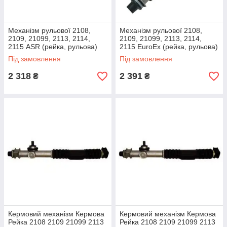
Механізм рульової 2108,
Механізм рульової 2108,
2109, 21099, 2113, 2114,
2109, 21099, 2113, 2114,
2115 ASR (рейка, рульова)
2115 EuroEx (рейка, рульова)
Під замовлення
Під замовлення
2 318
2 391
₴
₴
Кермовий механізм Кермова
Кермовий механізм Кермова
Рейка 2108 2109 21099 2113
Рейка 2108 2109 21099 2113