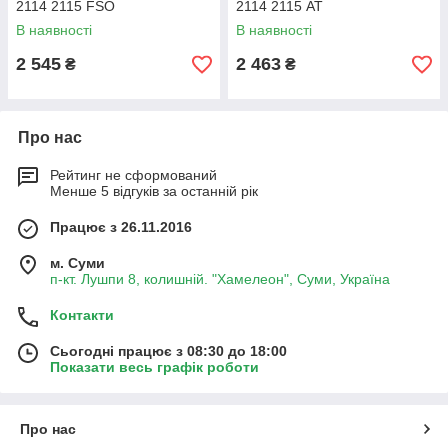
2114 2115 FSO
2114 2115 АТ
В наявності
В наявності
2 545
2 463
₴
₴
Про нас
Рейтинг не сформований
Менше 5 відгуків за останній рік
Працює з 26.11.2016
м. Суми
п-кт. Лушпи 8, колишній. "Хамелеон", Суми, Україна
Контакти
Сьогодні працює з 08:30 до 18:00
Показати весь графік роботи
Про нас