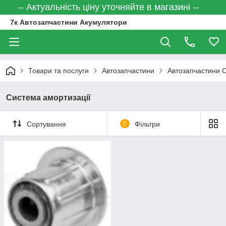
-- Актуальність ціну уточняйте в магазині --
7к Автозапчастини Акумулятори
Товари та послуги
Автозапчастини
Автозапчастини C
Система амортизації
Сортування
0
Фільтри