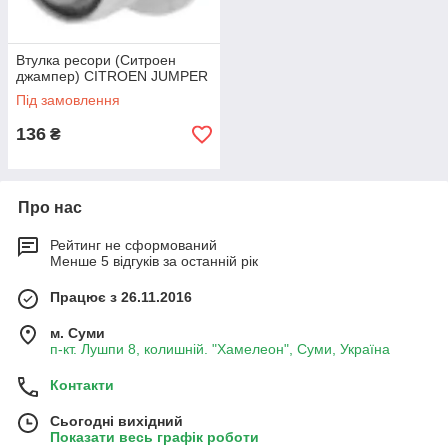
Втулка ресори (Ситроен
джампер) CITROEN JUMPER
Під замовлення
136
₴
Про нас
Рейтинг не сформований
Менше 5 відгуків за останній рік
Працює з 26.11.2016
м. Суми
п-кт. Лушпи 8, колишній. "Хамелеон", Суми, Україна
Контакти
Сьогодні вихідний
Показати весь графік роботи