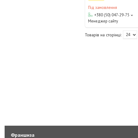
Під замовлення
+380 (50) 047-29-75
Менеджер сайту
Франшиза