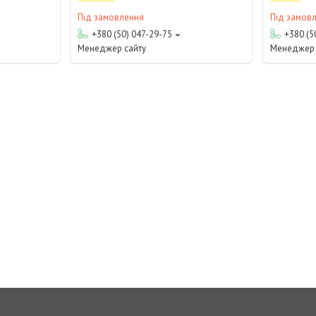
Під замовлення
Під замов
+380 (50) 047-29-75
+380 (5
Менеджер сайту
Менеджер 