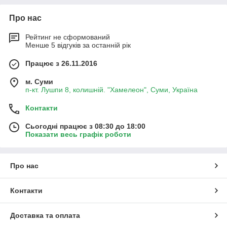
Про нас
Рейтинг не сформований
Менше 5 відгуків за останній рік
Працює з 26.11.2016
м. Суми
п-кт. Лушпи 8, колишній. "Хамелеон", Суми, Україна
Контакти
Сьогодні працює з 08:30 до 18:00
Показати весь графік роботи
Про нас
Контакти
Доставка та оплата