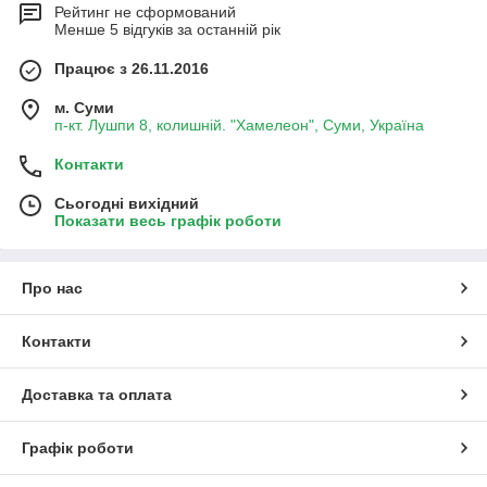
Рейтинг не сформований
Менше 5 відгуків за останній рік
Працює з 26.11.2016
м. Суми
п-кт. Лушпи 8, колишній. "Хамелеон", Суми, Україна
Контакти
Сьогодні вихідний
Показати весь графік роботи
Про нас
Контакти
Доставка та оплата
Графік роботи