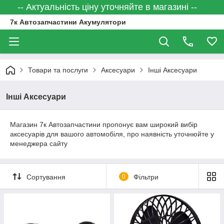
-- Актуальність ціну уточняйте в магазині --
7к Автозапчастини Акумулятори
Товари та послуги
Аксесуари
Інші Аксесуари
Інші Аксесуари
Магазин 7к Автозапчастини пропонує вам широкий вибір
аксесуарів для вашого автомобіля, про наявність уточнюйте у
менеджера сайту
Сортування
0
Фільтри