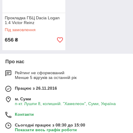
Прокладка ГБЦ Dacia Logan
1.4 Victor Reinz
Під замовлення
656
₴
Про нас
Рейтинг не сформований
Менше 5 відгуків за останній рік
Працює з 26.11.2016
м. Суми
п-кт. Лушпи 8, колишній. "Хамелеон", Суми, Україна
Контакти
Сьогодні працює з 08:30 до 15:00
Показати весь графік роботи