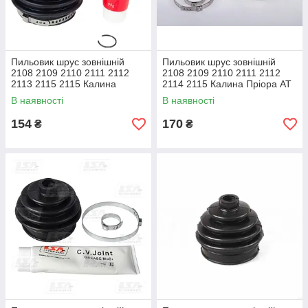
Пильовик шрус зовнішній
Пильовик шрус зовнішній
2108 2109 2110 2111 2112
2108 2109 2110 2111 2112
2113 2115 2115 Калина
2114 2115 Калина Пріора АТ
Пріора AURORA
В наявності
В наявності
154
170
₴
₴