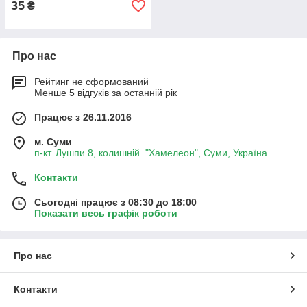
35
₴
Про нас
Рейтинг не сформований
Менше 5 відгуків за останній рік
Працює з 26.11.2016
м. Суми
п-кт. Лушпи 8, колишній. "Хамелеон", Суми, Україна
Контакти
Сьогодні працює з 08:30 до 18:00
Показати весь графік роботи
Про нас
Контакти