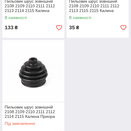
Пильовик шрус зовнішній
Пильовик шрус зовнішній
2108 2109 2110 2111 2112
2108 2109 2110 2111 2112
2113 2114 2115 Калина
2113 2115 2115 Калина
Пріора LSA
Приора Україна
В наявності
В наявності
133
35
₴
₴
Пильовик шрус зовнішній
2108 2109 2110 2111 2112
2114 2115 Калина Приора
Україна
Під замовлення