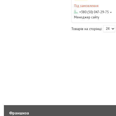
Під замовлення
+380 (50) 047-29-75
Менеджер сайту
Франшиза