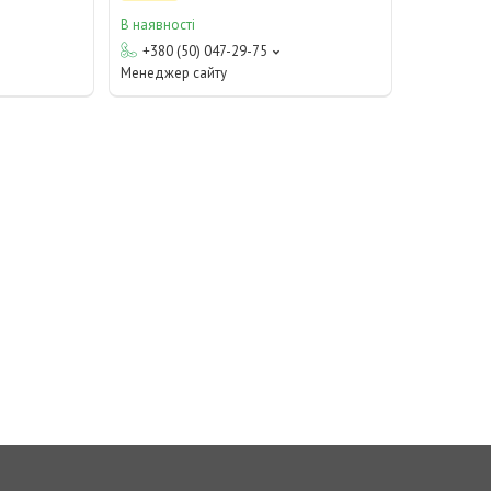
В наявності
+380 (50) 047-29-75
Менеджер сайту