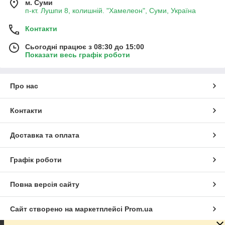
м. Суми
п-кт. Лушпи 8, колишній. "Хамелеон", Суми, Україна
Контакти
Сьогодні працює з 08:30 до 15:00
Показати весь графік роботи
Про нас
Контакти
Доставка та оплата
Графік роботи
Повна версія сайту
Сайт створено на маркетплейсі
Prom.ua