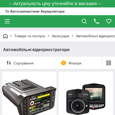
-- Актуальність ціну уточняйте в магазині --
7к Автозапчастини Акумулятори
Товари та послуги
Аксесуари
Автомобільні відеореє
Автомобільні відеореєстратори
Сортування
0
Фільтри