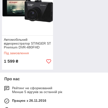
Автомобільний
відеореєстратор STINGER ST
Premium DVR-480FHD
Під замовлення
1 599
₴
Про нас
Рейтинг не сформований
Менше 5 відгуків за останній рік
Працює з 26.11.2016