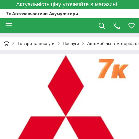
-- Актуальність ціну уточняйте в магазині --
7к Автозапчастини Акумулятори
Товари та послуги
Послуги
Автомобільна моторна ол