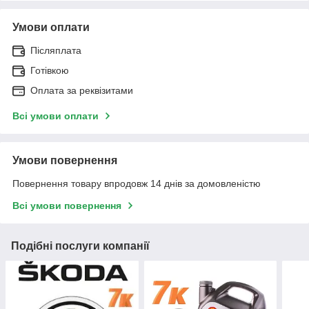
Умови оплати
Післяплата
Готівкою
Оплата за реквізитами
Всі умови оплати
Умови повернення
Повернення товару впродовж 14 днів за домовленістю
Всі умови повернення
Подібні послуги компанії