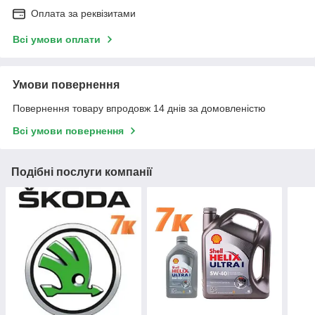
Оплата за реквізитами
Всі умови оплати
Умови повернення
Повернення товару впродовж 14 днів за домовленістю
Всі умови повернення
Подібні послуги компанії