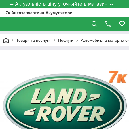
-- Актуальність ціну уточняйте в магазині --
7к Автозапчастини Акумулятори
Товари та послуги
Послуги
Автомобільна моторна о