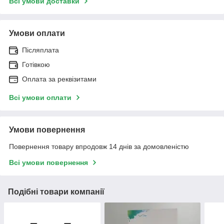
Всі умови доставки
Умови оплати
Післяплата
Готівкою
Оплата за реквізитами
Всі умови оплати
Умови повернення
Повернення товару впродовж 14 днів за домовленістю
Всі умови повернення
Подібні товари компанії