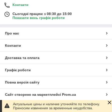
Контакти
Сьогодні працює з 08:30 до 15:00
Показати весь графік роботи
Про нас
Контакти
Доставка та оплата
Графік роботи
Повна версія сайту
Сайт створено на маркетплейсі
Prom.ua
Актуальные цены и наличие уточняйте по телефону.
Політика конфіденційності
Приносим извинения за временные неудобства.