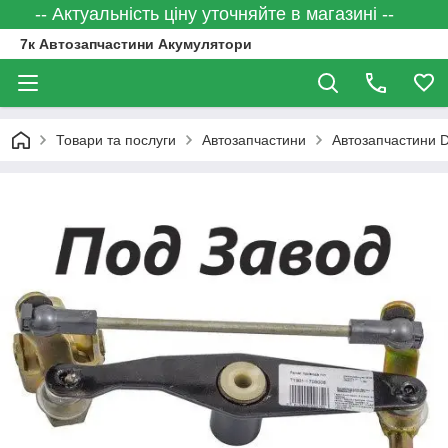
-- Актуальність ціну уточняйте в магазині --
7к Автозапчастини Акумулятори
Товари та послуги
Автозапчастини
Автозапчастини