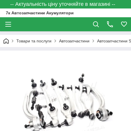
-- Актуальність ціну уточняйте в магазині --
7к Автозапчастини Акумулятори
Товари та послуги
Автозапчастини
Автозапчастини