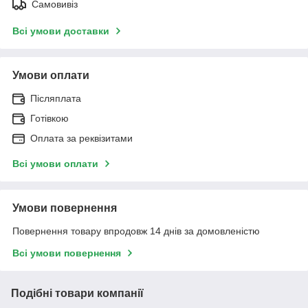
Самовивіз
Всі умови доставки
Умови оплати
Післяплата
Готівкою
Оплата за реквізитами
Всі умови оплати
Умови повернення
Повернення товару впродовж 14 днів за домовленістю
Всі умови повернення
Подібні товари компанії