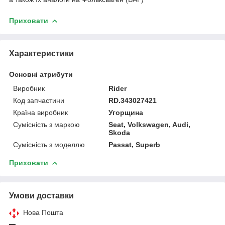
Приховати
Характеристики
Основні атрибути
Виробник
Rider
Код запчастини
RD.343027421
Країна виробник
Угорщина
Сумісність з маркою
Seat, Volkswagen, Audi,
Skoda
Сумісність з моделлю
Passat, Superb
Приховати
Умови доставки
Нова Пошта