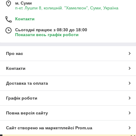
м. Суми
п-кт. Лушпи 8, колишній. "Хамелеон", Суми, Україна
Контакти
Сьогодні працює з 08:30 до 18:00
Показати весь графік роботи
Про нас
Контакти
Доставка та оплата
Графік роботи
Повна версія сайту
Сайт створено на маркетплейсі
Prom.ua