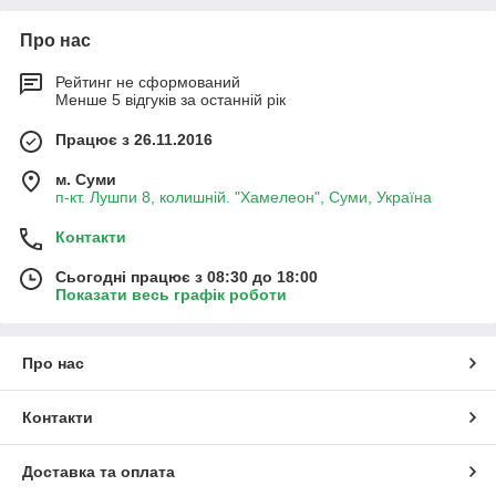
Про нас
Рейтинг не сформований
Менше 5 відгуків за останній рік
Працює з 26.11.2016
м. Суми
п-кт. Лушпи 8, колишній. "Хамелеон", Суми, Україна
Контакти
Сьогодні працює з 08:30 до 18:00
Показати весь графік роботи
Про нас
Контакти
Доставка та оплата