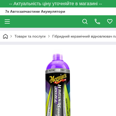
-- Актуальність ціну уточняйте в магазині --
7к Автозапчастини Акумулятори
Товари та послуги
Гібридний керамічний відновлювач пл