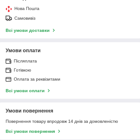
Нова Пошта
Самовивіз
Всі умови доставки
Умови оплати
Післяплата
Готівкою
Оплата за реквізитами
Всі умови оплати
Умови повернення
Повернення товару впродовж 14 днів за домовленістю
Всі умови повернення