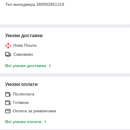
Тел менеджера:380992851319
Умови доставки
Нова Пошта
Самовивіз
Всі умови доставки
Умови оплати
Післяплата
Готівкою
Оплата за реквізитами
Всі умови оплати