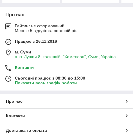
Про нас
Рейтинг не сформований
Менше 5 відгуків за останній рік
Працює з 26.11.2016
м. Суми
п-кт. Лушпи 8, колишній. "Хамелеон", Суми, Україна
Контакти
Сьогодні працює з 08:30 до 15:00
Показати весь графік роботи
Про нас
Контакти
Доставка та оплата