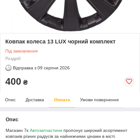
Ковпак колеса 13 LUX чорний комплект
Під замовлення
Роздріб
Відправка з
09 серпня 2026
400
₴
Опис
Доставка
Оплата
Умови повернення
Опис
Магазин 7к
Автозапчастини
пропонує широкий асортимент
ковпаків різних радіусів за найнижчими цінами в місті.