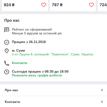
824
787
724
₴
₴
Про нас
Рейтинг не сформований
Менше 5 відгуків за останній рік
Працює з 26.11.2016
м. Суми
п-кт. Лушпи 8, колишній. "Хамелеон", Суми, Україна
Контакти
Сьогодні працює з 08:30 до 18:00
Показати весь графік роботи
Про нас
Контакти