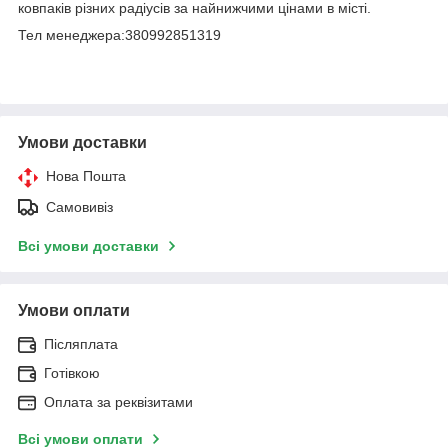
ковпаків різних радіусів за найнижчими цінами в місті.
Тел менеджера:380992851319
Умови доставки
Нова Пошта
Самовивіз
Всі умови доставки
Умови оплати
Післяплата
Готівкою
Оплата за реквізитами
Всі умови оплати