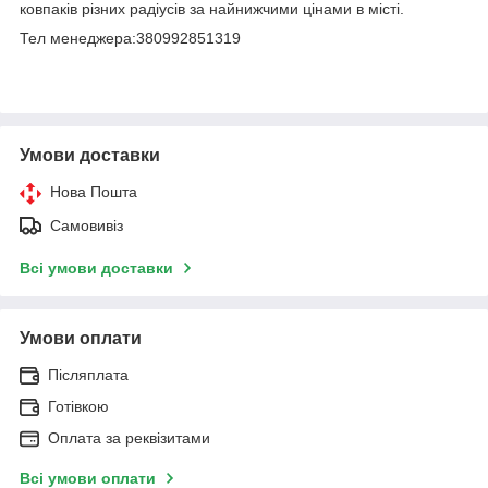
ковпаків різних радіусів за найнижчими цінами в місті.
Тел менеджера:380992851319
Умови доставки
Нова Пошта
Самовивіз
Всі умови доставки
Умови оплати
Післяплата
Готівкою
Оплата за реквізитами
Всі умови оплати