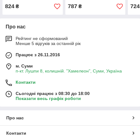
824
787
724
₴
₴
Про нас
Рейтинг не сформований
Менше 5 відгуків за останній рік
Працює з 26.11.2016
м. Суми
п-кт. Лушпи 8, колишній. "Хамелеон", Суми, Україна
Контакти
Сьогодні працює з 08:30 до 18:00
Показати весь графік роботи
Про нас
Контакти