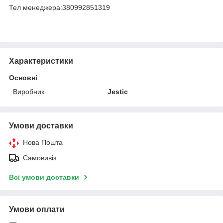
Тел менеджера:380992851319
Характеристики
Основні
Виробник
Jestic
Умови доставки
Нова Пошта
Самовивіз
Всі умови доставки
Умови оплати