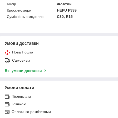
Колір
Жовтий
Кросс-номери
HEPU P999
Сумісність з моделлю
C30, R15
Умови доставки
Нова Пошта
Самовивіз
Всі умови доставки
Умови оплати
Післяплата
Готівкою
Оплата за реквізитами