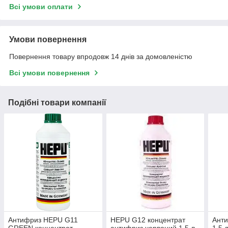
Всі умови оплати
Умови повернення
Повернення товару впродовж 14 днів за домовленістю
Всі умови повернення
Подібні товари компанії
Антифриз HEPU G11
HEPU G12 концентрат
Анти