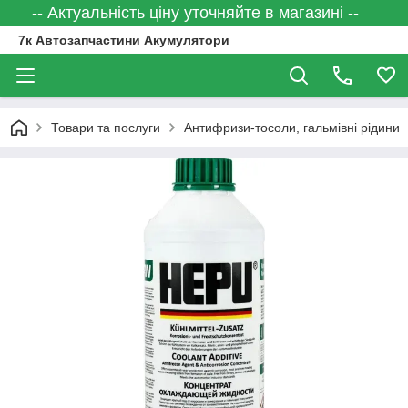
-- Актуальність ціну уточняйте в магазині --
7к Автозапчастини Акумулятори
Товари та послуги
Антифризи-тосоли, гальмівні рідини