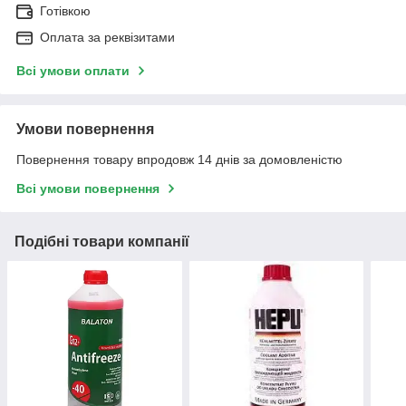
Готівкою
Оплата за реквізитами
Всі умови оплати
Умови повернення
Повернення товару впродовж 14 днів за домовленістю
Всі умови повернення
Подібні товари компанії