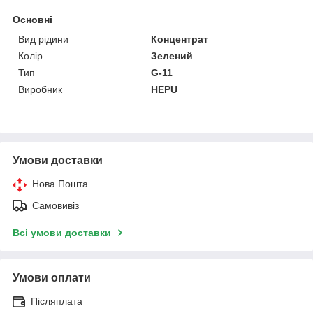
Основні
Вид рідини
Концентрат
Колір
Зелений
Тип
G-11
Виробник
HEPU
Умови доставки
Нова Пошта
Самовивіз
Всі умови доставки
Умови оплати
Післяплата