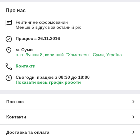
Про нас
Рейтинг не сформований
Менше 5 відгуків за останній рік
Працює з 26.11.2016
м. Суми
п-кт. Лушпи 8, колишній. "Хамелеон", Суми, Україна
Контакти
Сьогодні працює з 08:30 до 18:00
Показати весь графік роботи
Про нас
Контакти
Доставка та оплата