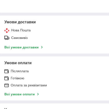
Умови доставки
Нова Пошта
Самовивіз
Всі умови доставки
Умови оплати
Післяплата
Готівкою
Оплата за реквізитами
Всі умови оплати