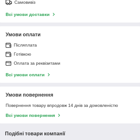
Самовивіз
Всі умови доставки
Умови оплати
Післяплата
Готівкою
Оплата за реквізитами
Всі умови оплати
Умови повернення
Повернення товару впродовж 14 днів за домовленістю
Всі умови повернення
Подібні товари компанії