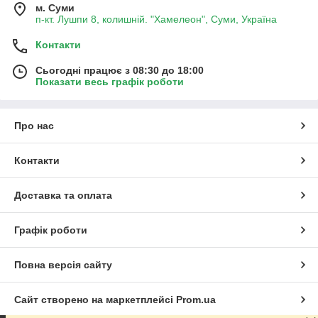
м. Суми
п-кт. Лушпи 8, колишній. "Хамелеон", Суми, Україна
Контакти
Сьогодні працює з 08:30 до 18:00
Показати весь графік роботи
Про нас
Контакти
Доставка та оплата
Графік роботи
Повна версія сайту
Сайт створено на маркетплейсі
Prom.ua