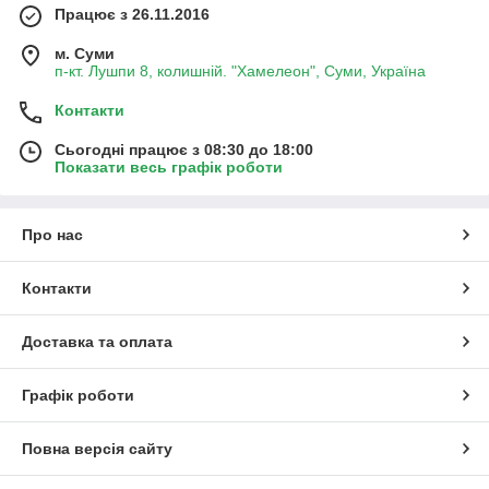
Працює з 26.11.2016
м. Суми
п-кт. Лушпи 8, колишній. "Хамелеон", Суми, Україна
Контакти
Сьогодні працює з 08:30 до 18:00
Показати весь графік роботи
Про нас
Контакти
Доставка та оплата
Графік роботи
Повна версія сайту