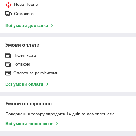
Нова Пошта
Самовивіз
Всі умови доставки
Умови оплати
Післяплата
Готівкою
Оплата за реквізитами
Всі умови оплати
Умови повернення
Повернення товару впродовж 14 днів за домовленістю
Всі умови повернення