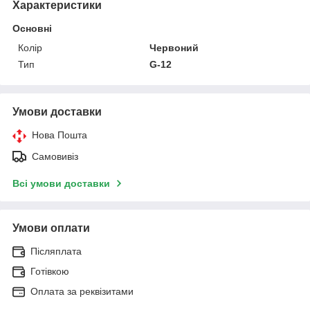
Характеристики
Основні
Колір
Червоний
Тип
G-12
Умови доставки
Нова Пошта
Самовивіз
Всі умови доставки
Умови оплати
Післяплата
Готівкою
Оплата за реквізитами